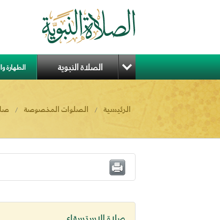
الصلاة النبوية
الطهارة و
الرئيسية
الصلوات المخصوصة
صلا
/
/
صلاة الاستسقاء